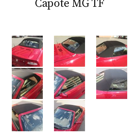
Capote MG TF